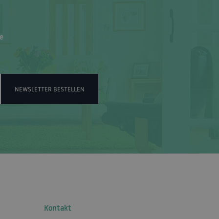
e
NEWSLETTER BESTELLEN
Kontakt