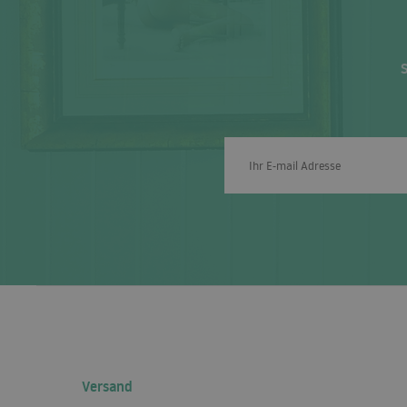
Versand