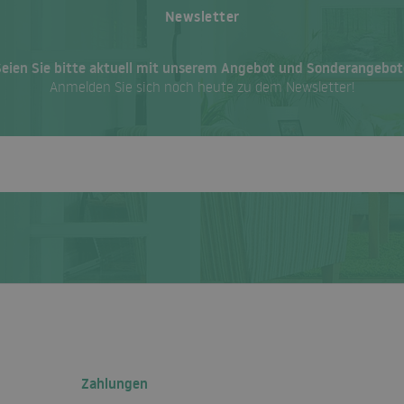
Newsletter
Seien Sie bitte aktuell mit unserem Angebot und Sonderangebot
Anmelden Sie sich noch heute zu dem Newsletter!
Zahlungen