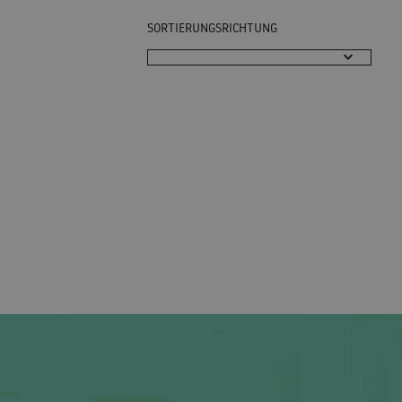
SORTIERUNGSRICHTUNG