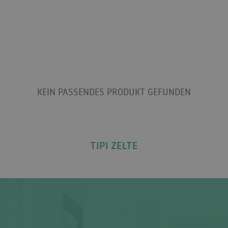
KEIN PASSENDES PRODUKT GEFUNDEN
TIPI ZELTE