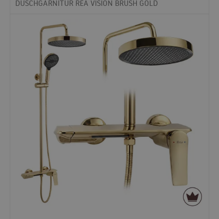
DUSCHGARNITUR REA VISION BRUSH GOLD