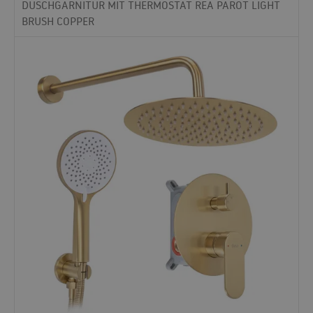
DUSCHGARNITUR MIT THERMOSTAT REA PAROT LIGHT
BRUSH COPPER