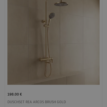
198.00
€
DUSCHSET REA ARCOS BRUSH GOLD