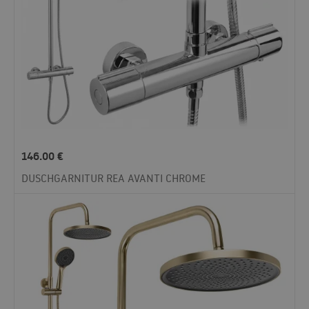
146.00
€
DUSCHGARNITUR REA AVANTI CHROME