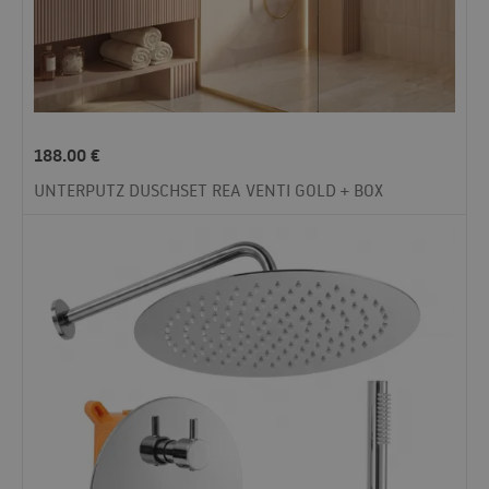
188.00
€
UNTERPUTZ DUSCHSET REA VENTI GOLD + BOX