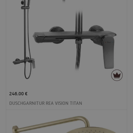
246.00
€
DUSCHGARNITUR REA VISION TITAN