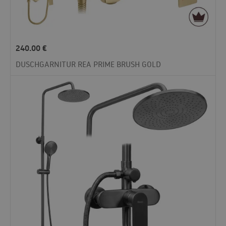
240.00
€
DUSCHGARNITUR REA PRIME BRUSH GOLD