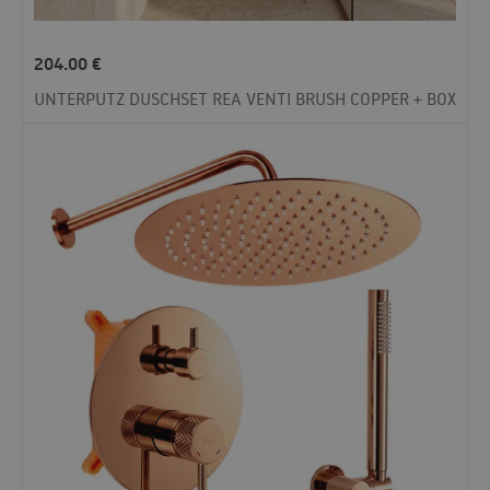
204.00
€
UNTERPUTZ DUSCHSET REA VENTI BRUSH COPPER + BOX