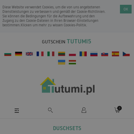
Diese Website verwendet Cookies, um die von uns angebotenen
OK
Dienstleistungen zu verbessern und gemäß der Cookie-Richtlinien.
Sie können die Bedingungen für die Aufbewahrung und den
Zugang zu den Cookie-Dateien in Ihren Browser-Einstellungen
bestimmen.Klicken um mehr zu wissen
Cookies-Politik
.
TUTUMI5
GUTSCHEIN
0
DUSCHSETS