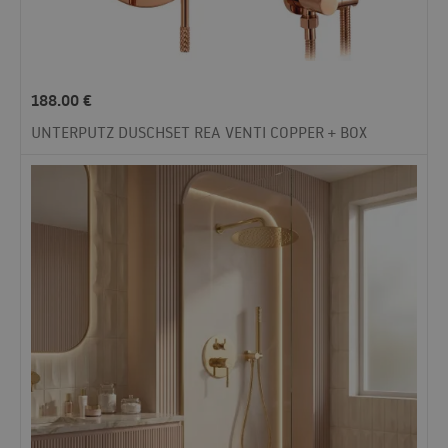
188.00
€
UNTERPUTZ DUSCHSET REA VENTI COPPER + BOX