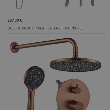
187.00
€
DUSCHGARNITUR REA FOSTER BRUSH NICKEL