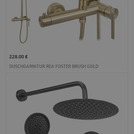
228.00
€
DUSCHGARNITUR REA FOSTER BRUSH GOLD