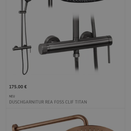
175.00
€
NEU
DUSCHGARNITUR REA FOSS CLIF TITAN