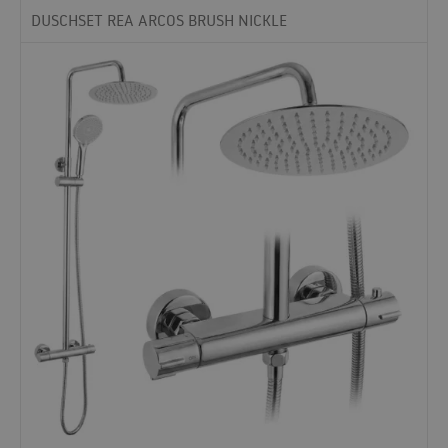
DUSCHSET REA ARCOS BRUSH NICKLE