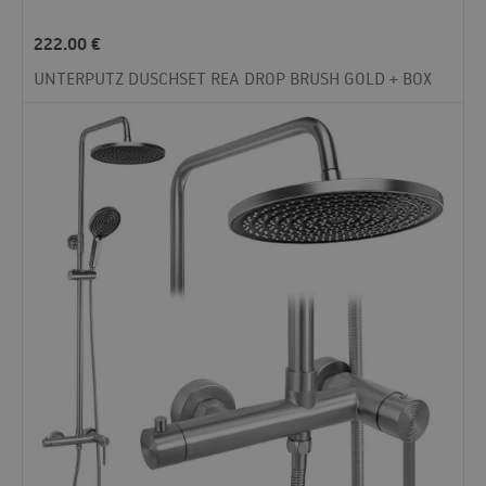
222.00
€
UNTERPUTZ DUSCHSET REA DROP BRUSH GOLD + BOX