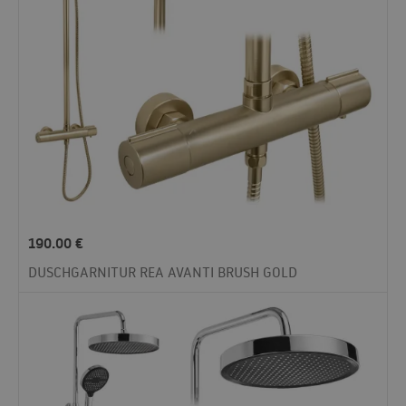
190.00
€
DUSCHGARNITUR REA AVANTI BRUSH GOLD