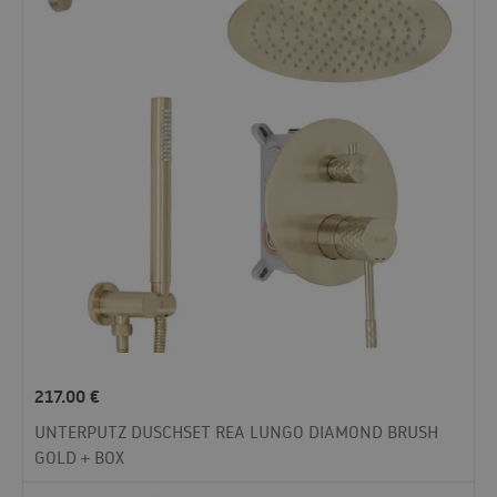
217.00
€
UNTERPUTZ DUSCHSET REA LUNGO DIAMOND BRUSH
GOLD + BOX