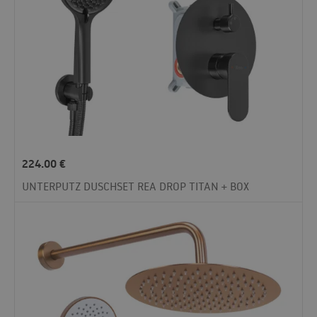
224.00
€
UNTERPUTZ DUSCHSET REA DROP TITAN + BOX