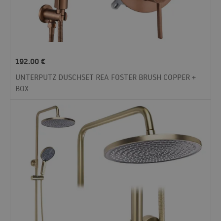
192.00
€
UNTERPUTZ DUSCHSET REA FOSTER BRUSH COPPER +
BOX