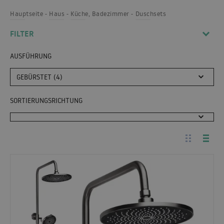
Hauptseite
Haus
Küche, Badezimmer
Duschsets
FILTER
AUSFÜHRUNG
GEBÜRSTET (4)
SORTIERUNGSRICHTUNG