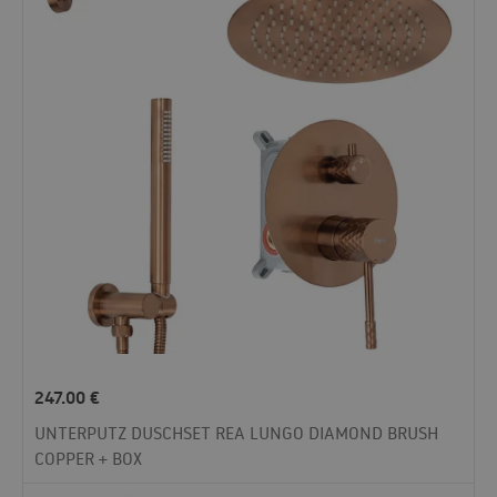
247.00
€
UNTERPUTZ DUSCHSET REA LUNGO DIAMOND BRUSH
COPPER + BOX