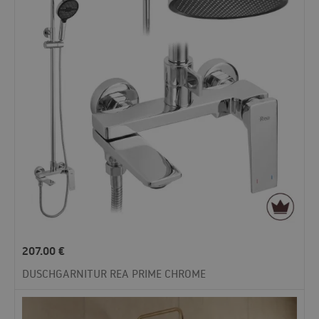
207.00
€
DUSCHGARNITUR REA PRIME CHROME