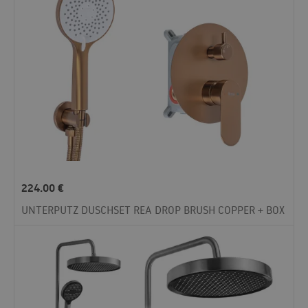
224.00
€
UNTERPUTZ DUSCHSET REA DROP BRUSH COPPER + BOX