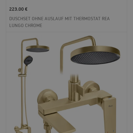
223.00
€
DUSCHSET OHNE AUSLAUF MIT THERMOSTAT REA
LUNGO CHROME