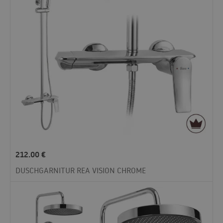
212.00
€
DUSCHGARNITUR REA VISION CHROME