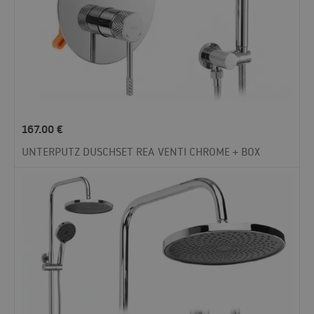
167.00
€
UNTERPUTZ DUSCHSET REA VENTI CHROME + BOX