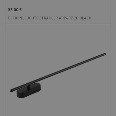
35.00
€
DECKENLEUCHTE STRAHLER APP487-3C BLACK