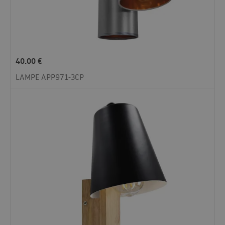
40.00
€
LAMPE APP971-3CP