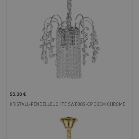
56.00
€
KRISTALL-PENDELLEUCHTE SWE089-CP 30CM CHROME