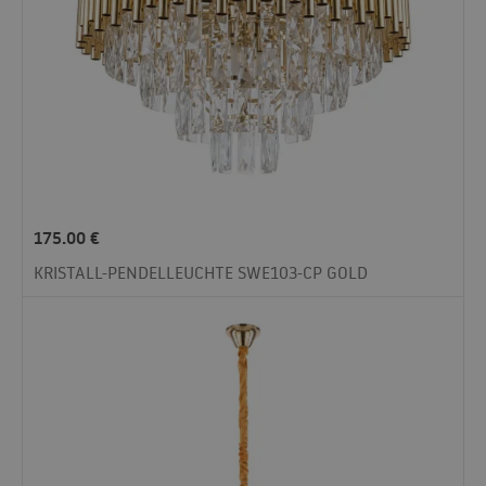
175.00
€
KRISTALL-PENDELLEUCHTE SWE103-CP GOLD