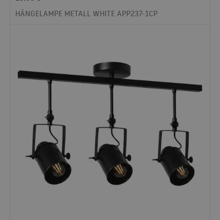
HÄNGELAMPE METALL WHITE APP237-1CP