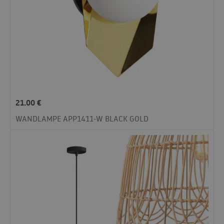
21.00
€
WANDLAMPE APP1411-W BLACK GOLD