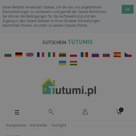
Diese Website verwendet Cookies, um die von uns angebotenen
OK
Dienstleistungen zu verbessern und gemäß der Cookie-Richtlinien.
Sie können die Bedingungen für die Aufbewahrung und den
Zugang zu den Cookie-Dateien in Ihren Browser-Einstellungen
bestimmen.Klicken um mehr zu wissen
Cookies-Politik
.
TUTUMI5
GUTSCHEIN
0
Hauptseite
Hersteller
Toolight