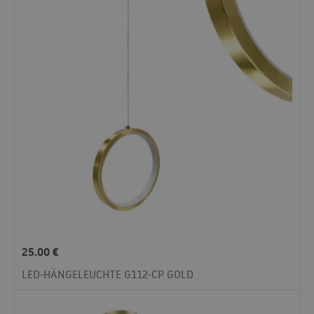
25.00
€
LED-HÄNGELEUCHTE G112-CP GOLD