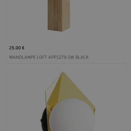
25.00
€
WANDLAMPE LOFT APP1279-1W BLACK