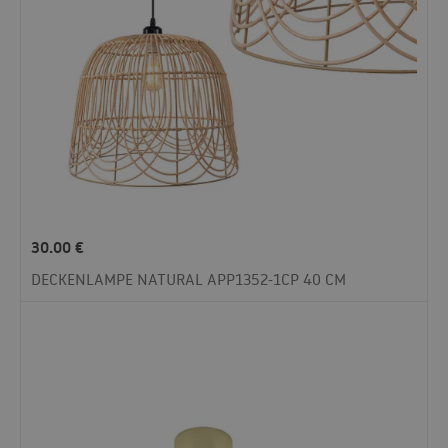
30.00
€
DECKENLAMPE NATURAL APP1352-1CP 40 CM