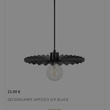
21.00
€
DECKENLAMPE APP1353-1CP BLACK