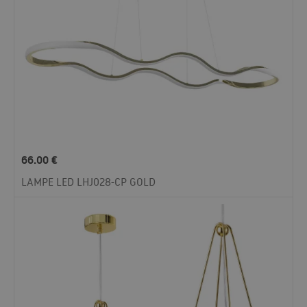
66.00
€
LAMPE LED LHJ028-CP GOLD