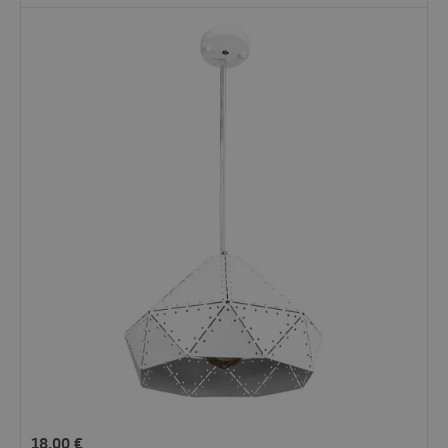
18.00
€