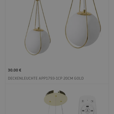
30.00
€
DECKENLEUCHTE APP1793-1CP 20CM GOLD