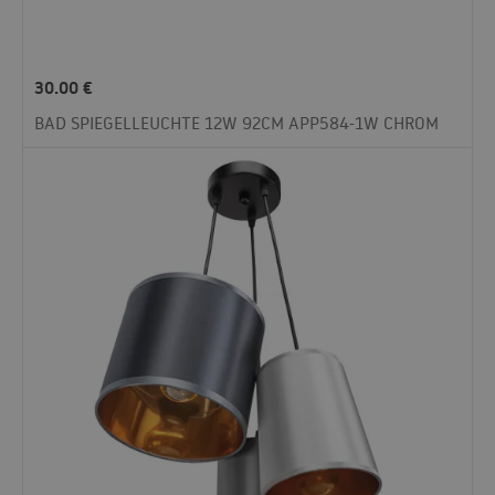
30.00
€
BAD SPIEGELLEUCHTE 12W 92CM APP584-1W CHROM