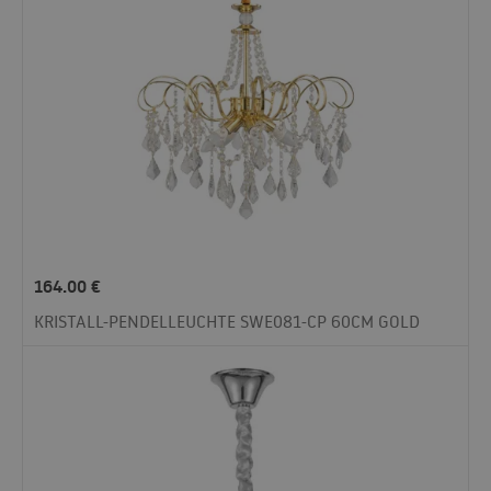
164.00
€
KRISTALL-PENDELLEUCHTE SWE081-CP 60CM GOLD