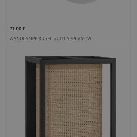
21.00
€
WANDLAMPE KUGEL GOLD APP684-1W