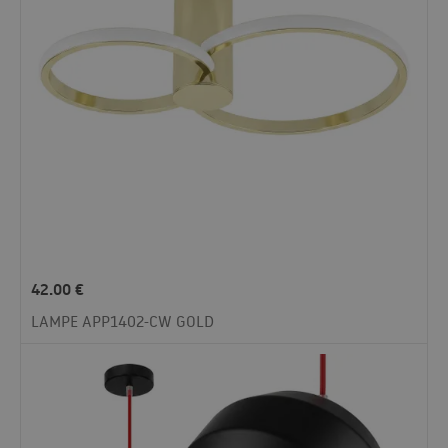
42.00
€
LAMPE APP1402-CW GOLD