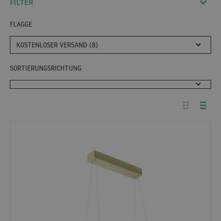
FILTER
FLAGGE
KOSTENLOSER VERSAND (8)
SORTIERUNGSRICHTUNG