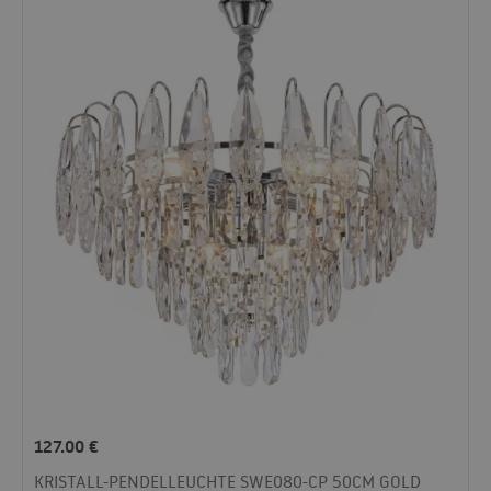
127.00
€
KRISTALL-PENDELLEUCHTE SWE080-CP 50CM GOLD