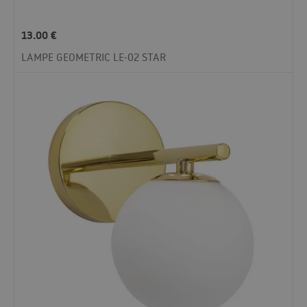
13.00
€
LAMPE GEOMETRIC LE-02 STAR