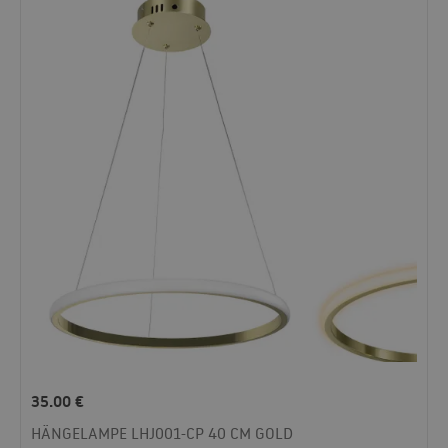
35.00
€
HÄNGELAMPE LHJ001-CP 40 CM GOLD