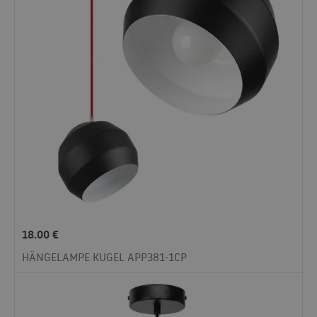
18.00
€
HÄNGELAMPE KUGEL APP381-1CP