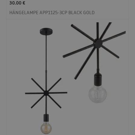
30.00
€
HÄNGELAMPE APP1125-3CP BLACK GOLD