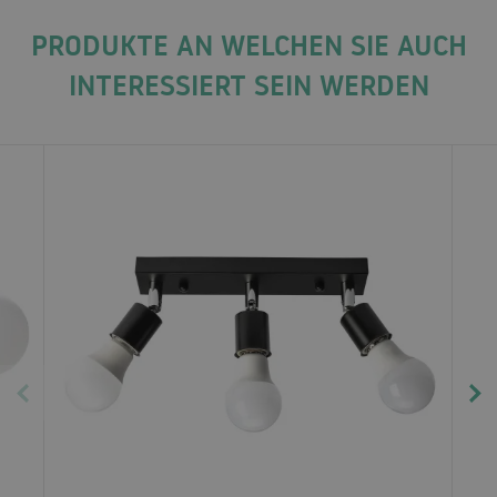
PRODUKTE AN WELCHEN SIE AUCH
INTERESSIERT SEIN WERDEN