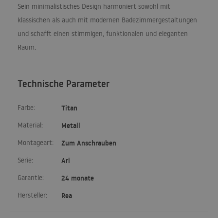
Sein minimalistisches Design harmoniert sowohl mit
klassischen als auch mit modernen Badezimmergestaltungen
und schafft einen stimmigen, funktionalen und eleganten
Raum.
Technische Parameter
Farbe:
Titan
Material:
Metall
Montageart:
Zum Anschrauben
Serie:
Ari
Garantie:
24 monate
Hersteller:
Rea