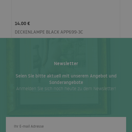
14.00 €
DECKENLAMPE BLACK APP699-3C
Newsletter
Seien Sie bitte aktuell mit unserem Angebot und
Sonderangebote
Anmelden Sie sich noch heute zu dem Newsletter!