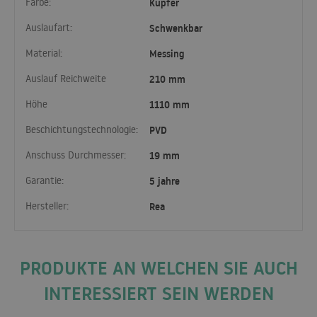
Farbe:
Kupfer
Auslaufart:
Schwenkbar
Material:
Messing
Auslauf Reichweite
210 mm
Höhe
1110 mm
Beschichtungstechnologie:
PVD
Anschuss Durchmesser:
19 mm
Garantie:
5 jahre
Hersteller:
Rea
PRODUKTE AN WELCHEN SIE AUCH
INTERESSIERT SEIN WERDEN