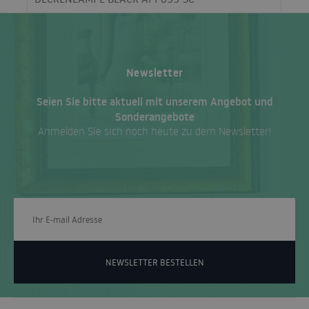
Newsletter
Seien Sie bitte aktuell mit unserem Angebot und
Sonderangebote
Anmelden Sie sich noch heute zu dem Newsletter!
NEWSLETTER BESTELLEN