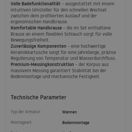
Volle Badefunktionalität
– ausgestattet mit einem
intuitiven Umsteller für den schnellen Wechsel
zwischen dem profilierten Auslauf und der
ergonomischen Handbrause.
Komfortable Handbrause
– die im Set enthaltene
Brause an einem flexiblen Schlauch sorgt für volle
Bewegungsfreiheit.
Zuverlässige Komponenten
– eine hochwertige
Keramikkartusche sorgt für eine jahrelange, präzise
Regulierung von Temperatur und Wasserdurchfluss.
Premium-Messingkonstruktion
– der Korpus aus
massivem Messing garantiert Stabilität bei der
Bodenmontage und mechanische Festigkeit.
Technische Parameter
Typ der Armatur:
Wannen
Montageart:
Bodenmontage