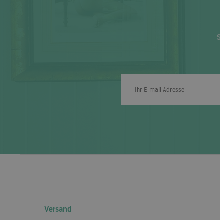
Versand