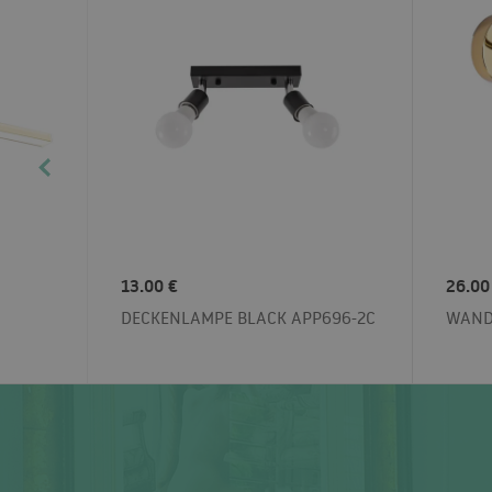
13.00 €
26.00
DECKENLAMPE BLACK APP696-2C
WAND