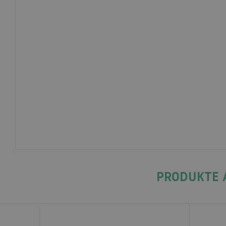
PRODUKTE A