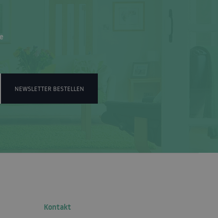
e
NEWSLETTER BESTELLEN
Kontakt