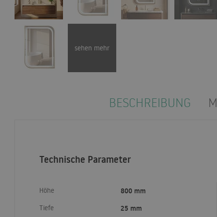
sehen mehr
BESCHREIBUNG
M
Technische Parameter
Höhe
800 mm
Tiefe
25 mm