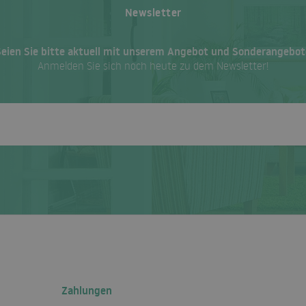
Newsletter
Seien Sie bitte aktuell mit unserem Angebot und Sonderangebot
Anmelden Sie sich noch heute zu dem Newsletter!
Zahlungen