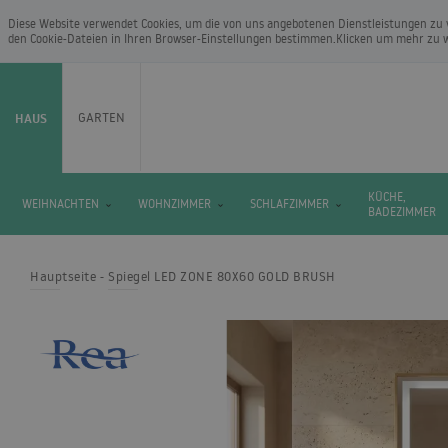
Diese Website verwendet Cookies, um die von uns angebotenen Dienstleistungen zu 
den Cookie-Dateien in Ihren Browser-Einstellungen bestimmen.Klicken um mehr zu 
HAUS
GARTEN
KÜCHE,
WEIHNACHTEN
WOHNZIMMER
SCHLAFZIMMER
BADEZIMMER
Hauptseite
Spiegel LED ZONE 80X60 GOLD BRUSH