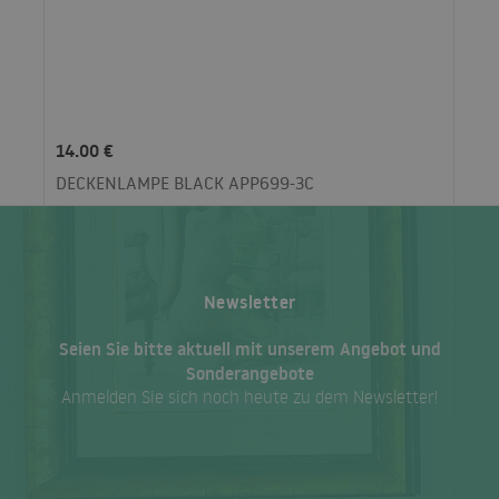
14.00 €
DECKENLAMPE BLACK APP699-3C
Newsletter
Seien Sie bitte aktuell mit unserem Angebot und
Sonderangebote
Anmelden Sie sich noch heute zu dem Newsletter!