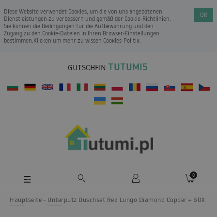
Diese Website verwendet Cookies, um die von uns angebotenen
OK
Dienstleistungen zu verbessern und gemäß der Cookie-Richtlinien.
Sie können die Bedingungen für die Aufbewahrung und den
Zugang zu den Cookie-Dateien in Ihren Browser-Einstellungen
bestimmen.Klicken um mehr zu wissen
Cookies-Politik
.
TUTUMI5
GUTSCHEIN
0
Hauptseite
Unterputz Duschset Rea Lungo Diamond Copper + BOX