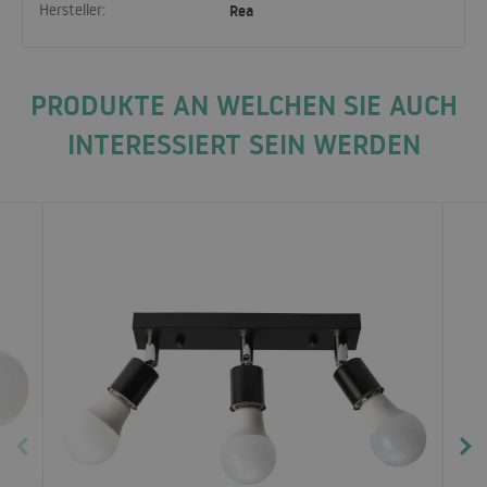
Hersteller:
Rea
PRODUKTE AN WELCHEN SIE AUCH
INTERESSIERT SEIN WERDEN