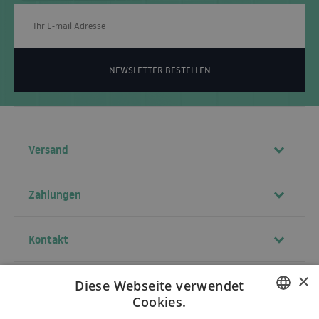
NEWSLETTER BESTELLEN
Versand
Zahlungen
Kontakt
×
Diese Webseite verwendet
Allgemeine Geschäftsbedingungen
Cookies.
Über uns