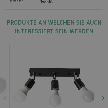
Hersteller:
Toolight
PRODUKTE AN WELCHEN SIE AUCH
INTERESSIERT SEIN WERDEN