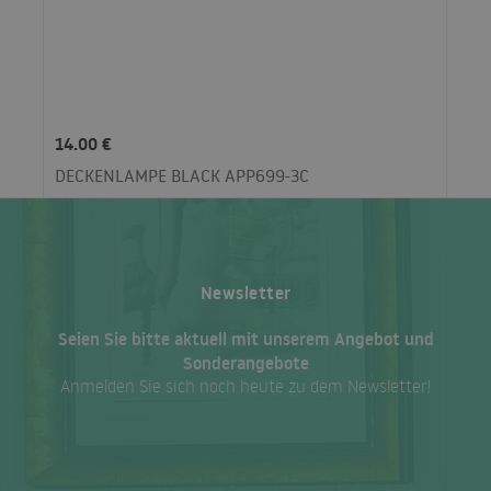
14.00 €
DECKENLAMPE BLACK APP699-3C
Newsletter
Seien Sie bitte aktuell mit unserem Angebot und
Sonderangebote
Anmelden Sie sich noch heute zu dem Newsletter!